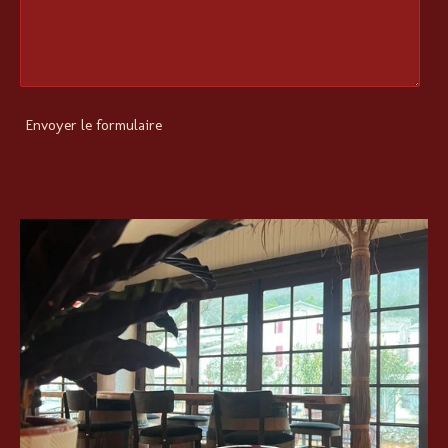
Envoyer le formulaire